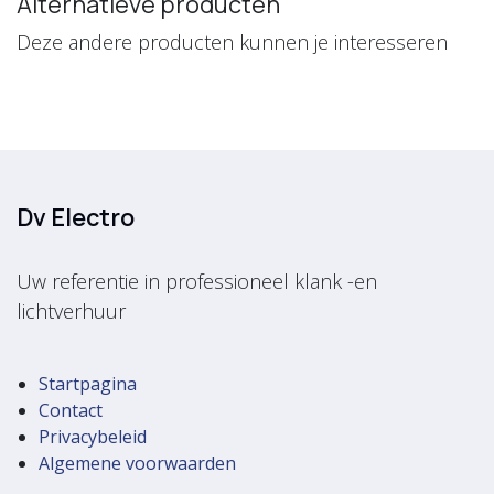
Alternatieve producten
Deze andere producten kunnen je interesseren
Dv Electro
Uw referentie in professioneel klank -en
lichtverhuur
Startpagina
Contact
Privacybeleid
Algemene voorwaarden