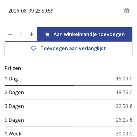
Aan winkelmandje toevoegen
Toevoegen aan verlanglijst
Prijzen
1 Dag
15,00 €
2 Dagen
18,75 €
3 Dagen
22,50 €
5 Dagen
26,25 €
1 Week
30,00 €