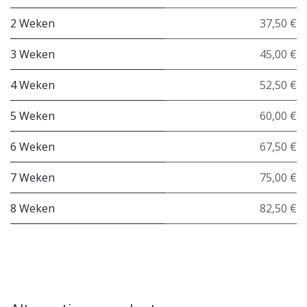
2 Weken
37,50 €
3 Weken
45,00 €
4 Weken
52,50 €
5 Weken
60,00 €
6 Weken
67,50 €
7 Weken
75,00 €
8 Weken
82,50 €