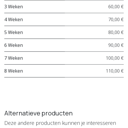
3 Weken
60,00 €
4 Weken
70,00 €
5 Weken
80,00 €
6 Weken
90,00 €
7 Weken
100,00 €
8 Weken
110,00 €
Alternatieve producten
Deze andere producten kunnen je interesseren