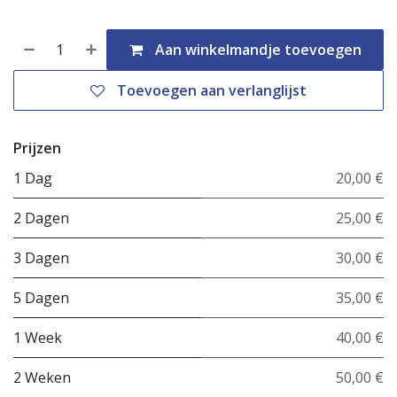
Aan winkelmandje toevoegen
Toevoegen aan verlanglijst
Prijzen
1 Dag
20,00 €
2 Dagen
25,00 €
3 Dagen
30,00 €
5 Dagen
35,00 €
1 Week
40,00 €
2 Weken
50,00 €