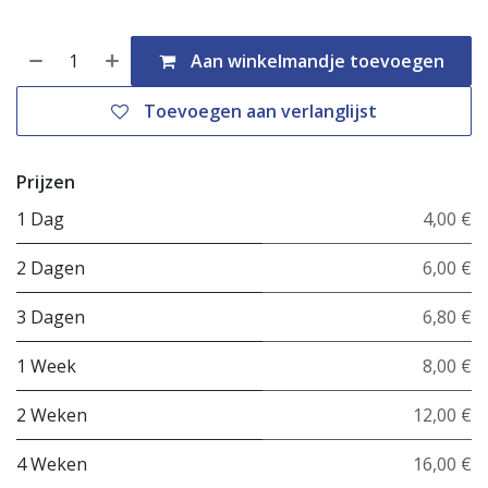
Aan winkelmandje toevoegen
Toevoegen aan verlanglijst
Prijzen
1 Dag
4,00 €
2 Dagen
6,00 €
3 Dagen
6,80 €
1 Week
8,00 €
2 Weken
12,00 €
4 Weken
16,00 €