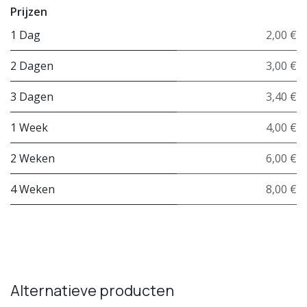
Prijzen
1 Dag
2,00 €
2 Dagen
3,00 €
3 Dagen
3,40 €
1 Week
4,00 €
2 Weken
6,00 €
4 Weken
8,00 €
Alternatieve producten