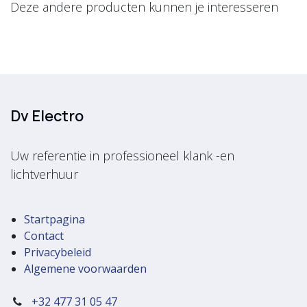
Deze andere producten kunnen je interesseren
Dv Electro
Uw referentie in professioneel klank -en
lichtverhuur
Startpagina
Contact
Privacybeleid
Algemene voorwaarden
+32 477 31 05 47