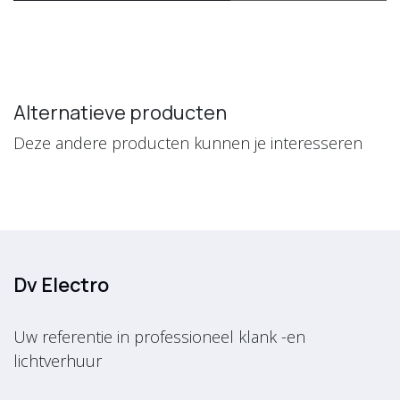
Alternatieve producten
Deze andere producten kunnen je interesseren
Dv Electro
Uw referentie in professioneel klank -en
lichtverhuur