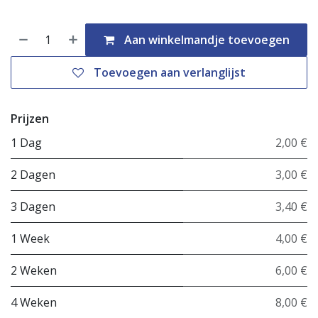
Aan winkelmandje toevoegen
Toevoegen aan verlanglijst
Prijzen
1 Dag
2,00 €
2 Dagen
3,00 €
3 Dagen
3,40 €
1 Week
4,00 €
2 Weken
6,00 €
4 Weken
8,00 €