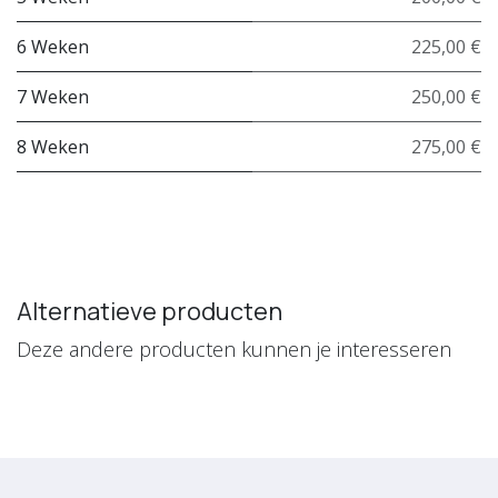
6 Weken
225,00 €
7 Weken
250,00 €
8 Weken
275,00 €
Alternatieve producten
Deze andere producten kunnen je interesseren