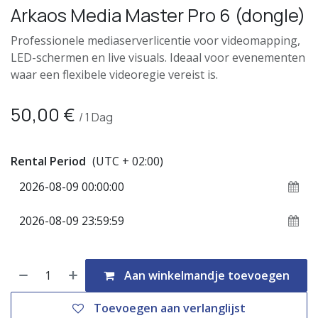
Arkaos Media Master Pro 6 (dongle)
Professionele mediaserverlicentie voor videomapping,
LED-schermen en live visuals. Ideaal voor evenementen
waar een flexibele videoregie vereist is.
50,00
€
/
1
Dag
Rental Period
(UTC + 02:00)
Aan winkelmandje toevoegen
Toevoegen aan verlanglijst