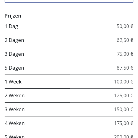
Prijzen
1 Dag
50,00 €
2 Dagen
62,50 €
3 Dagen
75,00 €
5 Dagen
87,50 €
1 Week
100,00 €
2 Weken
125,00 €
3 Weken
150,00 €
4 Weken
175,00 €
5 Weken
200,00 €